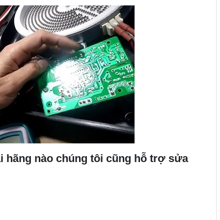
 hãng nào chúng tôi cũng hỗ trợ sửa