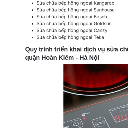
Sửa chữa bếp hồng ngoại Kangaroo
Sửa chữa bếp hồng ngoại Sunhouse
Sửa chữa bếp hồng ngoại Bosch
Sửa chữa bếp hồng ngoại Goldsun
Sửa chữa bếp hồng ngoại Canzy
Sửa chữa bếp hồng ngoại Teka
Quy trình triển khai dịch vụ sửa c
quận Hoàn Kiếm - Hà Nội