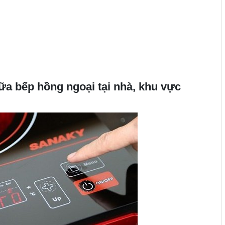
hữa bếp hồng ngoại tại nhà, khu vực