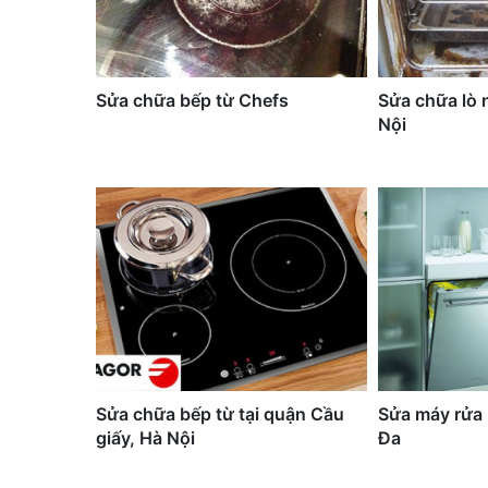
Sửa chữa bếp từ Chefs
Sửa chữa lò 
Nội
Sửa chữa bếp từ tại quận Cầu
Sửa máy rửa 
giấy, Hà Nội
Đa