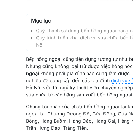
Mục lục
Quý khách sử dụng bếp hồng ngoại hãng nà
Quy trình triển khai dịch vụ sửa chữa bếp
Nội
Bếp hồng ngoại cũng tiện dụng tương tự như bế
Nhưng cũng không loại trừ được việc hỏng hóc
ngoại
không phải gia đình nào cũng làm được.
nghiệp đã cung cấp đến các gia đình
dịch vụ s
Hà Nội với đội ngủ kỹ thuật viên chuyên nghi
sửa chữa từ các hãng sản xuất bếp hồng ngoại
Chúng tôi nhận sửa chữa bếp hồng ngoại tại k
ngoại tại Chương Dương Độ, Cửa Đông, Cửa N
Bông, Hàng Buồm, Hàng Đào, Hàng Gai, Hàng Mã
Trần Hưng Đạo, Tràng Tiền.