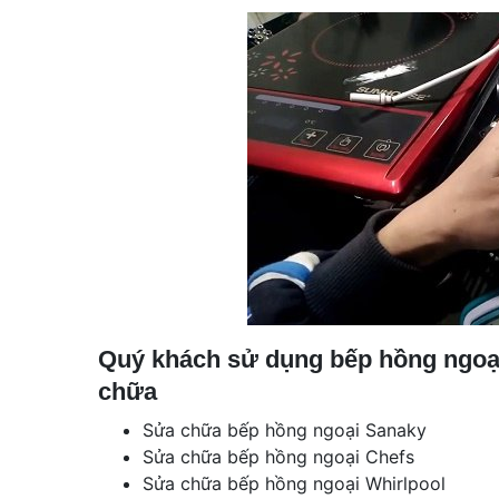
Quý khách sử dụng bếp hồng ngoại
chữa
Sửa chữa bếp hồng ngoại Sanaky
Sửa chữa bếp hồng ngoại Chefs
Sửa chữa bếp hồng ngoại Whirlpool