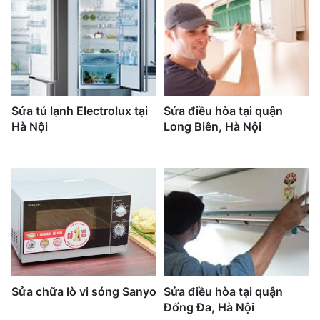
Sửa tủ lạnh Electrolux tại
Sửa điều hòa tại quận
Hà Nội
Long Biên, Hà Nội
Sửa chữa lò vi sóng Sanyo
Sửa điều hòa tại quận
Đống Đa, Hà Nội