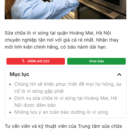
Sửa chữa lò vi sóng tại quận Hoàng Mai, Hà Nội
chuyên nghiệp tận nơi với giá cả rẻ nhất. Nhận thay
mới linh kiện chính hãng, có bảo hành dài hạn.
0896.441.222
Chat Zalo
Mục lục
Chúng tôi sẽ khắc phục triệt để mọi hư hỏng, sự
cố lò vi sóng gặp phải
Dịch vụ sửa chữa lò vi sóng tại Hoàng Mai, Hà
Nội được đảm bảo
Những lưu ý an toàn bảo dưỡng lò vi sóng
Tư vấn viên và kỹ thuật viên của Trung tâm sửa chữa