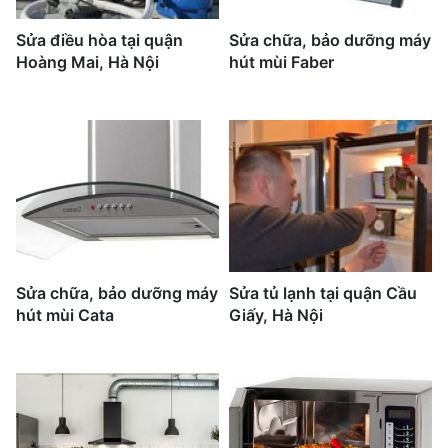
Sửa điều hòa tại quận
Sửa chữa, bảo dưỡng máy
Hoàng Mai, Hà Nội
hút mùi Faber
Sửa chữa, bảo dưỡng máy
Sửa tủ lạnh tại quận Cầu
hút mùi Cata
Giấy, Hà Nội