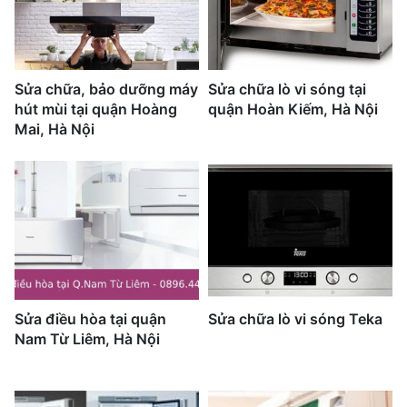
Sửa chữa, bảo dưỡng máy
Sửa chữa lò vi sóng tại
hút mùi tại quận Hoàng
quận Hoàn Kiếm, Hà Nội
Mai, Hà Nội
Sửa điều hòa tại quận
Sửa chữa lò vi sóng Teka
Nam Từ Liêm, Hà Nội