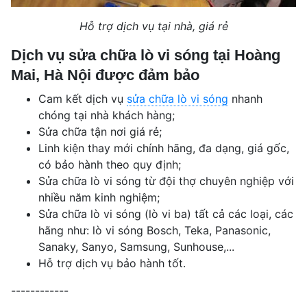
Hỗ trợ dịch vụ tại nhà, giá rẻ
Dịch vụ sửa chữa lò vi sóng tại Hoàng
Mai, Hà Nội được đảm bảo
Cam kết dịch vụ
sửa chữa lò vi sóng
nhanh
chóng tại nhà khách hàng;
Sửa chữa tận nơi giá rẻ;
Linh kiện thay mới chính hãng, đa dạng, giá gốc,
có bảo hành theo quy định;
Sửa chữa lò vi sóng từ đội thợ chuyên nghiệp với
nhiều năm kinh nghiệm;
Sửa chữa lò vi sóng (lò vi ba) tất cả các loại, các
hãng như: lò vi sóng Bosch, Teka, Panasonic,
Sanaky, Sanyo, Samsung, Sunhouse,...
Hỗ trợ dịch vụ bảo hành tốt.
------------