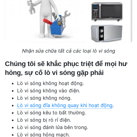
Nhận sửa chữa tất cả các loại lò vi sóng
Chúng tôi sẽ khắc phục triệt để mọi hư
hỏng, sự cố lò vi sóng gặp phải
Lò vi sóng không hoạt động.
Lò vi sóng không vào điện.
Lò vi sóng không nóng.
Lò vi sóng đĩa không quay khi hoạt động
.
Lò vi sóng kêu to bất thường.
Lò vi sóng bị rò rỉ điện.
Lò vi sóng đánh lửa bên trong.
Lò vi sóng hỏng mạch.