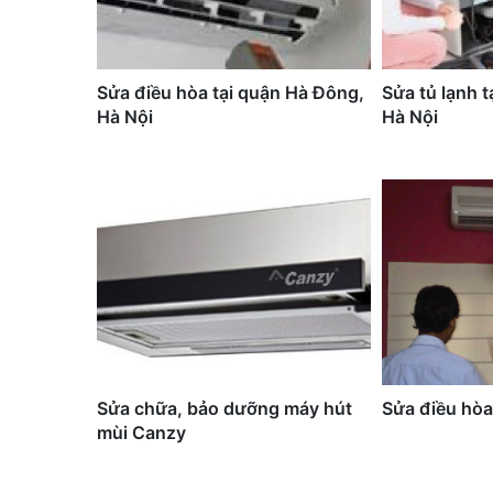
Sửa điều hòa tại quận Hà Đông,
Sửa tủ lạnh 
Hà Nội
Hà Nội
Sửa chữa, bảo dưỡng máy hút
Sửa điều hòa
mùi Canzy