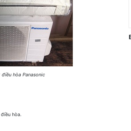
t điều hòa Panasonic
 điều hòa.