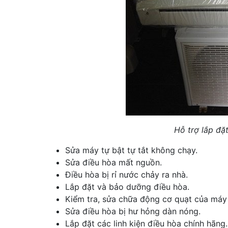
Hỗ trợ lắp đặ
Sửa máy tự bật tự tắt không chạy.
Sửa điều hòa mất nguồn.
Điều hòa bị rỉ nước chảy ra nhà.
Lắp đặt và bảo dưỡng điều hòa.
Kiểm tra, sửa chữa động cơ quạt của máy
Sửa điều hòa bị hư hỏng dàn nóng.
Lắp đặt các linh kiện điều hòa chính hãng.