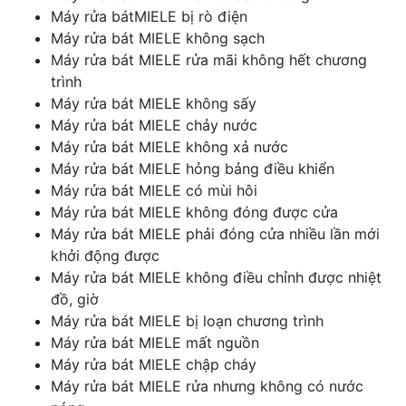
Máy rửa bátMIELE bị rò điện
Máy rửa bát MIELE không sạch
Máy rửa bát MIELE rửa mãi không hết chương
trình
Máy rửa bát MIELE không sấy
Máy rửa bát MIELE chảy nước
Máy rửa bát MIELE không xả nước
Máy rửa bát MIELE hỏng bảng điều khiển
Máy rửa bát MIELE có mùi hôi
Máy rửa bát MIELE không đóng được cửa
Máy rửa bát MIELE phải đóng cửa nhiều lần mới
khởi động được
Máy rửa bát MIELE không điều chỉnh được nhiệt
đồ, giờ
Máy rửa bát MIELE bị loạn chương trình
Máy rửa bát MIELE mất nguồn
Máy rửa bát MIELE chập cháy
Máy rửa bát MIELE rửa nhưng không có nước