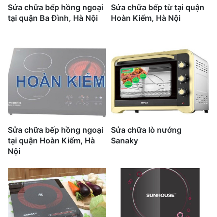
Sửa chữa bếp hồng ngoại
Sửa chữa bếp từ tại quận
tại quận Ba Đình, Hà Nội
Hoàn Kiếm, Hà Nội
Sửa chữa bếp hồng ngoại
Sửa chữa lò nướng
tại quận Hoàn Kiếm, Hà
Sanaky
Nội