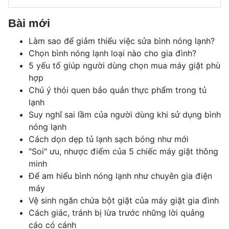
Bài mới
Làm sao để giảm thiểu việc sửa bình nóng lạnh?
Chọn bình nóng lạnh loại nào cho gia đình?
5 yếu tố giúp người dùng chọn mua máy giặt phù
hợp
Chú ý thói quen bảo quản thực phẩm trong tủ
lạnh
Suy nghĩ sai lầm của người dùng khi sử dụng bình
nóng lạnh
Cách dọn dẹp tủ lạnh sạch bóng như mới
"Soi" ưu, nhược điểm của 5 chiếc máy giặt thông
minh
Để am hiểu bình nóng lạnh như chuyên gia điện
máy
Vệ sinh ngăn chứa bột giặt của máy giặt gia đình
Cách giác, tránh bị lừa trước những lời quảng
cáo có cánh