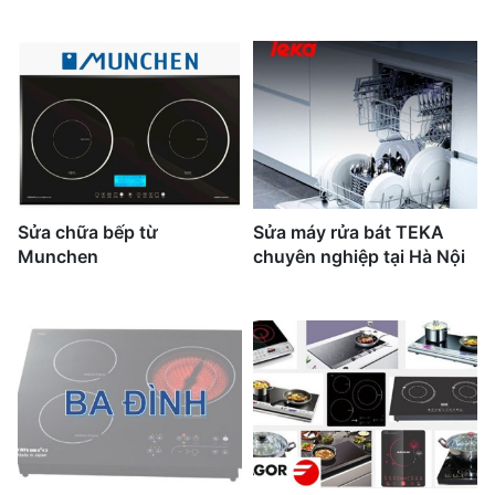
Sửa chữa bếp từ
Sửa máy rửa bát TEKA
Munchen
chuyên nghiệp tại Hà Nội