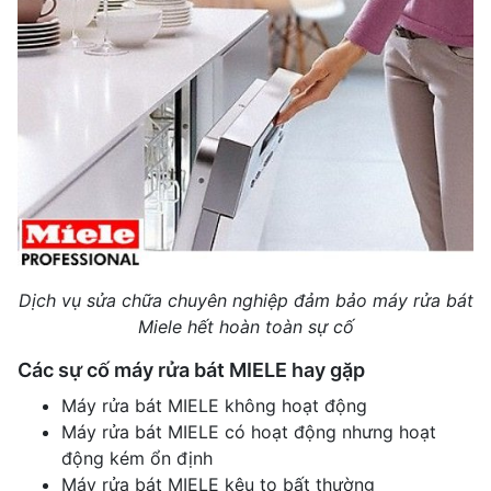
Dịch vụ sửa chữa chuyên nghiệp đảm bảo máy rửa bát
Miele hết hoàn toàn sự cố
Các sự cố máy rửa bát MIELE hay gặp
Máy rửa bát MIELE không hoạt động
Máy rửa bát MIELE có hoạt động nhưng hoạt
động kém ổn định
Máy rửa bát MIELE kêu to bất thường