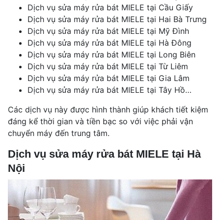
Dịch vụ sửa máy rửa bát MIELE tại Cầu Giấy
Dịch vụ sửa máy rửa bát MIELE tại Hai Bà Trưng
Dịch vụ sửa máy rửa bát MIELE tại Mỹ Đình
Dịch vụ sửa máy rửa bát MIELE tại Hà Đông
Dịch vụ sửa máy rửa bát MIELE tại Long Biên
Dịch vụ sửa máy rửa bát MIELE tại Từ Liêm
Dịch vụ sửa máy rửa bát MIELE tại Gia Lâm
Dịch vụ sửa máy rửa bát MIELE tại Tây Hồ…
Các dịch vụ này được hình thành giúp khách tiết kiệm
đáng kể thời gian và tiền bạc so với việc phải vận
chuyển máy đến trung tâm.
Dịch vụ sửa máy rửa bát MIELE tại Hà
Nội