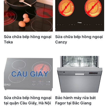
Sửa chữa bếp hồng ngoại
Sửa chữa bếp hồng ngoại
Teka
Canzy
Sửa chữa bếp hồng ngoại
Bảo hành máy rửa bát
tại quận Cầu Giấy, Hà Nội
Fagor tại Bắc Giang