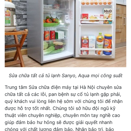
Sửa chữa tất cả tủ lạnh Sanyo, Aqua mọi công suất
Trung tâm Sửa chữa điện máy tại Hà Nội chuyên sửa
chữa tất cả các lỗi, pan bệnh sự cố tủ lạnh gặp phải,
quý khách vui lòng liên hệ sớm với chúng tôi để nhận
được hỗ trợ tốt nhất. Chúng tôi sở hữu đội ngũ kỹ
thuật viên chuyên nghiệp, chuyên môn tay nghề cao
giúp đảm bảo hư hỏng sẽ được giải quyết nhanh
chóng với chất lượng đảm bảo. Nhận bảo trì, bảo