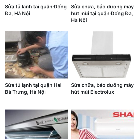
Sửa tủ lạnh tại quận Đống
Sửa chữa, bảo dưỡng máy
Đa, Hà Nội
hút mùi tại quận Đống Đa,
Hà Nội
Sửa tủ lạnh tại quận Hai
Sửa chữa, bảo dưỡng máy
Bà Trưng, Hà Nội
hút mùi Electrolux