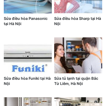
Sửa điều hòa Panasonic
Sửa điều hòa Sharp tại Hà
tại Hà Nội
Nội
Sửa điều hòa Funiki tại Hà
Sửa tủ lạnh tại quận Bắc
Nội
Từ Liêm, Hà Nội