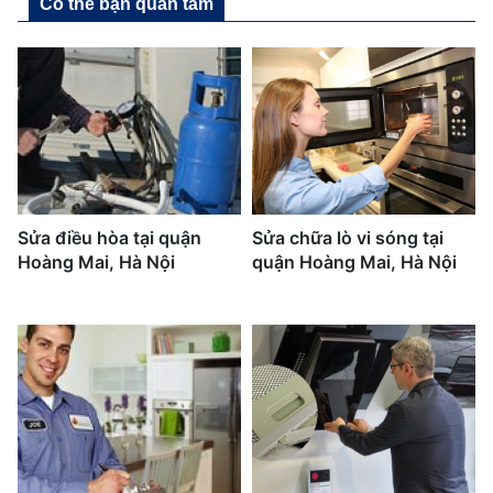
Có thể bạn quan tâm
Sửa điều hòa tại quận
Sửa chữa lò vi sóng tại
Hoàng Mai, Hà Nội
quận Hoàng Mai, Hà Nội