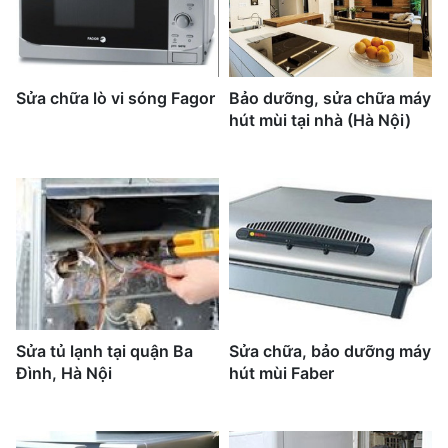
Sửa chữa lò vi sóng Fagor
Bảo dưỡng, sửa chữa máy
hút mùi tại nhà (Hà Nội)
Sửa tủ lạnh tại quận Ba
Sửa chữa, bảo dưỡng máy
Đình, Hà Nội
hút mùi Faber