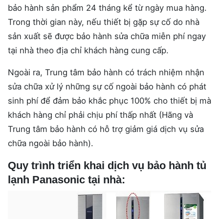
bảo hành sản phẩm 24 tháng kể từ ngày mua hàng.
Trong thời gian này, nếu thiết bị gặp sự cố do nhà
sản xuất sẽ được bảo hành sửa chữa miễn phí ngay
tại nhà theo địa chỉ khách hàng cung cấp.
Ngoài ra, Trung tâm bảo hành có trách nhiệm nhận
sửa chữa xử lý những sự cố ngoài bảo hành có phát
sinh phí để đảm bảo khắc phục 100% cho thiết bị mà
khách hàng chỉ phải chịu phí thấp nhất (Hãng và
Trung tâm bảo hành có hỗ trợ giảm giá dịch vụ sửa
chữa ngoài bảo hành).
Quy trình triển khai dịch vụ bảo hành tủ
lạnh Panasonic tại nhà: