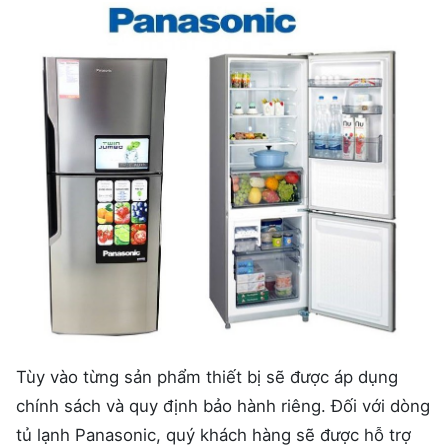
Tùy vào từng sản phẩm thiết bị sẽ được áp dụng
chính sách và quy định bảo hành riêng. Đối với dòng
tủ lạnh Panasonic, quý khách hàng sẽ được hỗ trợ