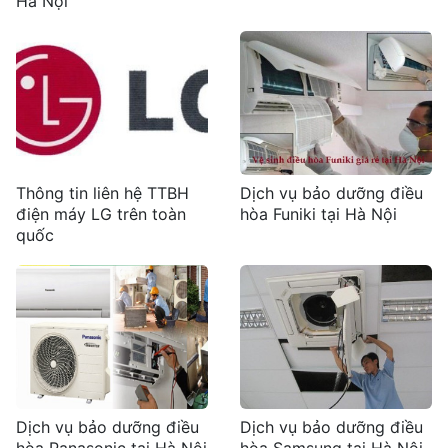
Hà Nội
Thông tin liên hệ TTBH
Dịch vụ bảo dưỡng điều
điện máy LG trên toàn
hòa Funiki tại Hà Nội
quốc
Dịch vụ bảo dưỡng điều
Dịch vụ bảo dưỡng điều