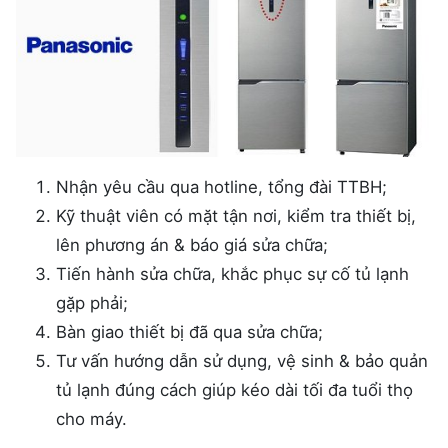
Nhận yêu cầu qua hotline, tổng đài TTBH;
Kỹ thuật viên có mặt tận nơi, kiểm tra thiết bị,
lên phương án & báo giá sửa chữa;
Tiến hành sửa chữa, khắc phục sự cố tủ lạnh
gặp phải;
Bàn giao thiết bị đã qua sửa chữa;
Tư vấn hướng dẫn sử dụng, vệ sinh & bảo quản
tủ lạnh đúng cách giúp kéo dài tối đa tuổi thọ
cho máy.