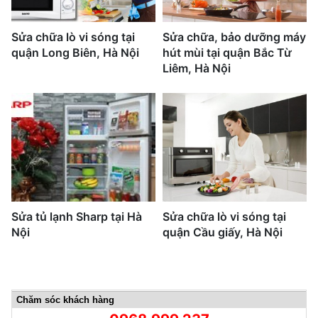
Sửa chữa lò vi sóng tại
Sửa chữa, bảo dưỡng máy
quận Long Biên, Hà Nội
hút mùi tại quận Bắc Từ
Liêm, Hà Nội
Sửa tủ lạnh Sharp tại Hà
Sửa chữa lò vi sóng tại
Nội
quận Cầu giấy, Hà Nội
Chăm sóc khách hàng