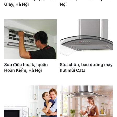
Giấy, Hà Nội
Nội
Sửa điều hòa tại quận
Sửa chữa, bảo dưỡng máy
Hoàn Kiếm, Hà Nội
hút mùi Cata