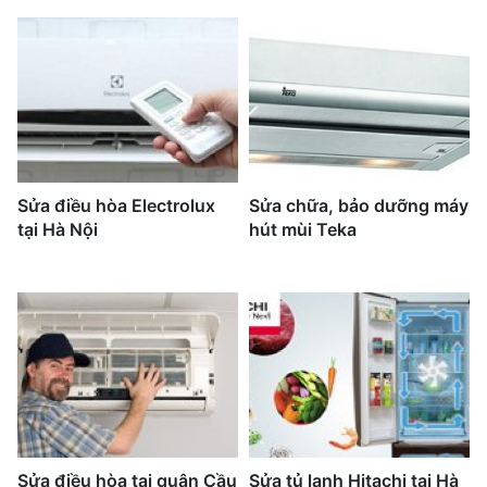
Sửa điều hòa Electrolux
Sửa chữa, bảo dưỡng máy
tại Hà Nội
hút mùi Teka
Sửa điều hòa tại quận Cầu
Sửa tủ lạnh Hitachi tại Hà