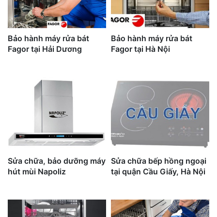
Bảo hành máy rửa bát
Bảo hành máy rửa bát
Fagor tại Hải Dương
Fagor tại Hà Nội
Sửa chữa, bảo dưỡng máy
Sửa chữa bếp hồng ngoại
hút mùi Napoliz
tại quận Cầu Giấy, Hà Nội