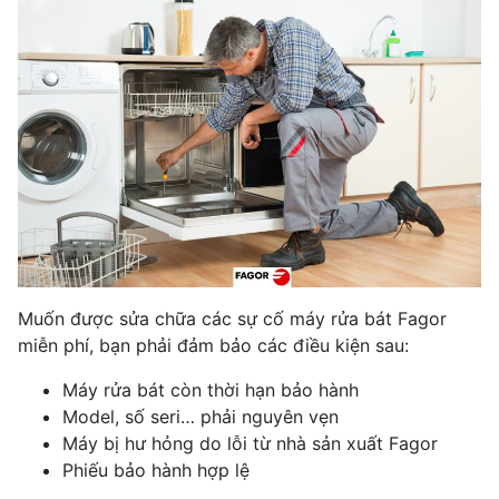
Muốn được sửa chữa các sự cố máy rửa bát Fagor
miễn phí, bạn phải đảm bảo các điều kiện sau:
Máy rửa bát còn thời hạn bảo hành
Model, số seri… phải nguyên vẹn
Máy bị hư hỏng do lỗi từ nhà sản xuất Fagor
Phiếu bảo hành hợp lệ