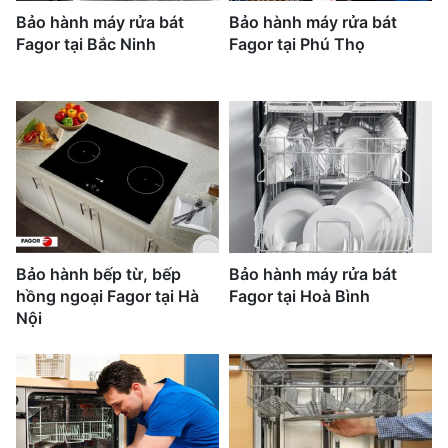
Bảo hành máy rửa bát
Bảo hành máy rửa bát
Fagor tại Bắc Ninh
Fagor tại Phú Thọ
Bảo hành bếp từ, bếp
Bảo hành máy rửa bát
hồng ngoại Fagor tại Hà
Fagor tại Hoà Bình
Nội