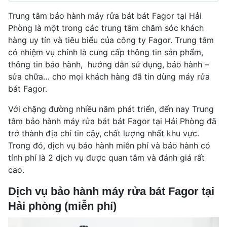
Trung tâm bảo hành máy rửa bát bát Fagor tại Hải
Phòng là một trong các trung tâm chăm sóc khách
hàng uy tín và tiêu biểu của công ty Fagor. Trung tâm
có nhiệm vụ chính là cung cấp thông tin sản phẩm,
thông tin bảo hành, hướng dẫn sử dụng, bảo hành –
sửa chữa… cho mọi khách hàng đã tin dùng máy rửa
bát Fagor.
Với chặng đường nhiều năm phát triển, đến nay Trung
tâm bảo hành máy rửa bát bát Fagor tại Hải Phòng đã
trở thành địa chỉ tin cậy, chất lượng nhất khu vực.
Trong đó, dịch vụ bảo hành miễn phí và bảo hành có
tính phí là 2 dịch vụ được quan tâm và đánh giá rất
cao.
Dịch vụ bảo hành máy rửa bát Fagor tại
Hải phòng (miễn phí)