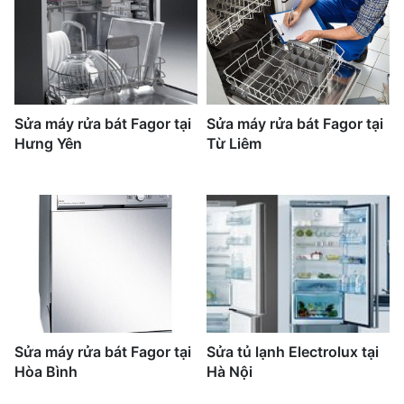
Sửa máy rửa bát Fagor tại
Sửa máy rửa bát Fagor tại
Hưng Yên
Từ Liêm
Sửa máy rửa bát Fagor tại
Sửa tủ lạnh Electrolux tại
Hòa Bình
Hà Nội