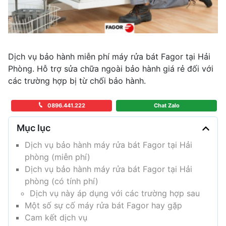
Dịch vụ bảo hành miễn phí máy rửa bát Fagor tại Hải
Phòng. Hỗ trợ sửa chữa ngoài bảo hành giá rẻ đối với
các trường hợp bị từ chối bảo hành.
0896.441.222
Chat Zalo
Mục lục
Dịch vụ bảo hành máy rửa bát Fagor tại Hải
phòng (miễn phí)
Dịch vụ bảo hành máy rửa bát Fagor tại Hải
phòng (có tính phí)
Dịch vụ này áp dụng với các trường hợp sau
Một số sự cố máy rửa bát Fagor hay gặp
Cam kết dịch vụ