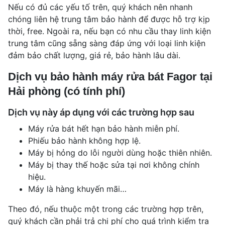
Nếu có đủ các yếu tố trên, quý khách nên nhanh
chóng liên hệ trung tâm bảo hành để được hỗ trợ kịp
thời, free. Ngoài ra, nếu bạn có nhu cầu thay linh kiện
trung tâm cũng sẵng sàng đáp ứng với loại linh kiện
đảm bảo chất lượng, giá rẻ, bảo hành lâu dài.
Dịch vụ bảo hành máy rửa bát Fagor tại
Hải phòng (có tính phí)
Dịch vụ này áp dụng với các trường hợp sau
Máy rửa bát hết hạn bảo hành miễn phí.
Phiếu bảo hành không hợp lệ.
Máy bị hỏng do lỗi người dùng hoặc thiên nhiên.
Máy bị thay thế hoặc sửa tại nơi không chính
hiệu.
Máy là hàng khuyến mãi…
Theo đó, nếu thuộc một trong các trường hợp trên,
quý khách cần phải trả chi phí cho quá trình kiểm tra