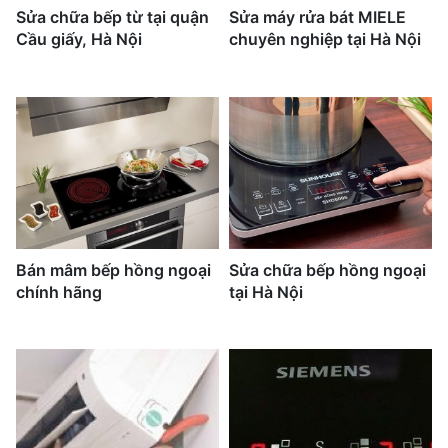
Sửa chữa bếp từ tại quận
Sửa máy rửa bát MIELE
Cầu giấy, Hà Nội
chuyên nghiệp tại Hà Nội
Bán mâm bếp hồng ngoại
Sửa chữa bếp hồng ngoại
chính hãng
tại Hà Nội