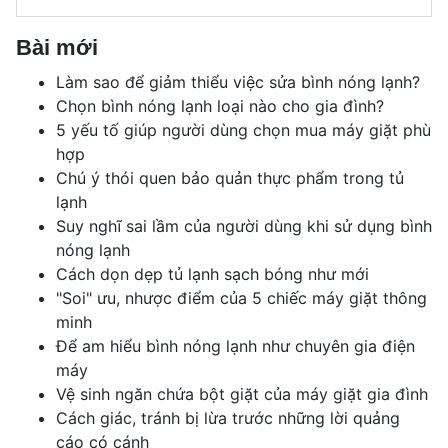
Bài mới
Làm sao để giảm thiểu việc sửa bình nóng lạnh?
Chọn bình nóng lạnh loại nào cho gia đình?
5 yếu tố giúp người dùng chọn mua máy giặt phù
hợp
Chú ý thói quen bảo quản thực phẩm trong tủ
lạnh
Suy nghĩ sai lầm của người dùng khi sử dụng bình
nóng lạnh
Cách dọn dẹp tủ lạnh sạch bóng như mới
"Soi" ưu, nhược điểm của 5 chiếc máy giặt thông
minh
Để am hiểu bình nóng lạnh như chuyên gia điện
máy
Vệ sinh ngăn chứa bột giặt của máy giặt gia đình
Cách giác, tránh bị lừa trước những lời quảng
cáo có cánh