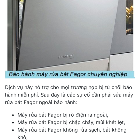
Dịch vụ này hỗ trợ cho mọi trường hợp bị từ chối bảo
hành miễn phí. Sau đây là các sự cố cần phải sửa máy
rửa bát Fagor ngoài bảo hành:
Máy rửa bát Fagor bị rò điện ra ngoài,
Máy rửa bát Fagor bị chập cháy, mùi khét lẹt,
Máy rửa bát Fagor không rửa sạch, bát không
khô,