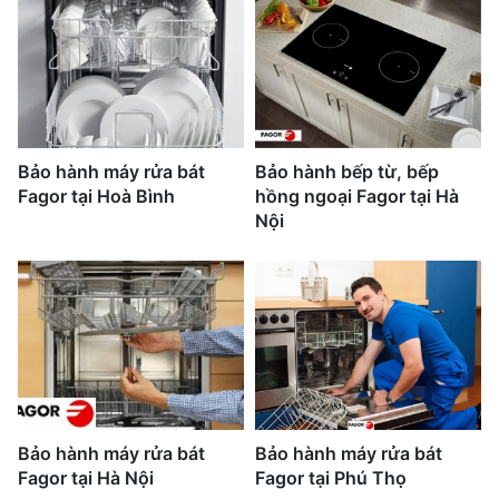
Bảo hành máy rửa bát
Bảo hành bếp từ, bếp
Fagor tại Hoà Bình
hồng ngoại Fagor tại Hà
Nội
Bảo hành máy rửa bát
Bảo hành máy rửa bát
Fagor tại Hà Nội
Fagor tại Phú Thọ