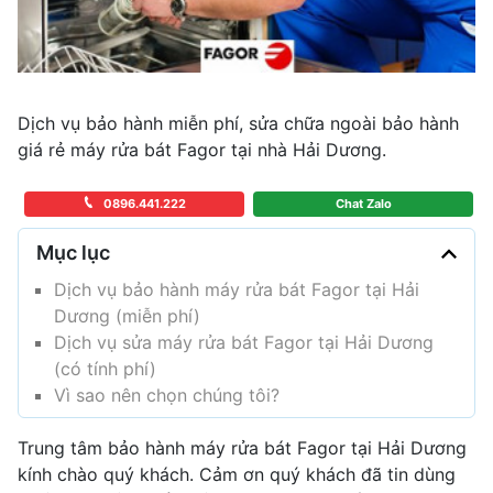
Dịch vụ bảo hành miễn phí, sửa chữa ngoài bảo hành
giá rẻ máy rửa bát Fagor tại nhà Hải Dương.
0896.441.222
Chat Zalo
Mục lục
Dịch vụ bảo hành máy rửa bát Fagor tại Hải
Dương (miễn phí)
Dịch vụ sửa máy rửa bát Fagor tại Hải Dương
(có tính phí)
Vì sao nên chọn chúng tôi?
Trung tâm bảo hành máy rửa bát Fagor tại Hải Dương
kính chào quý khách. Cảm ơn quý khách đã tin dùng