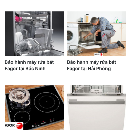
Bảo hành máy rửa bát
Bảo hành máy rửa bát
Fagor tại Bắc Ninh
Fagor tại Hải Phòng