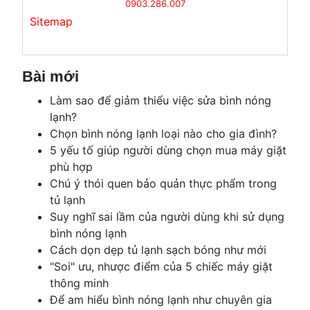
0903.286.007
Sitemap
Bài mới
Làm sao để giảm thiểu việc sửa bình nóng
lạnh?
Chọn bình nóng lạnh loại nào cho gia đình?
5 yếu tố giúp người dùng chọn mua máy giặt
phù hợp
Chú ý thói quen bảo quản thực phẩm trong
tủ lạnh
Suy nghĩ sai lầm của người dùng khi sử dụng
bình nóng lạnh
Cách dọn dẹp tủ lạnh sạch bóng như mới
"Soi" ưu, nhược điểm của 5 chiếc máy giặt
thông minh
Để am hiểu bình nóng lạnh như chuyên gia