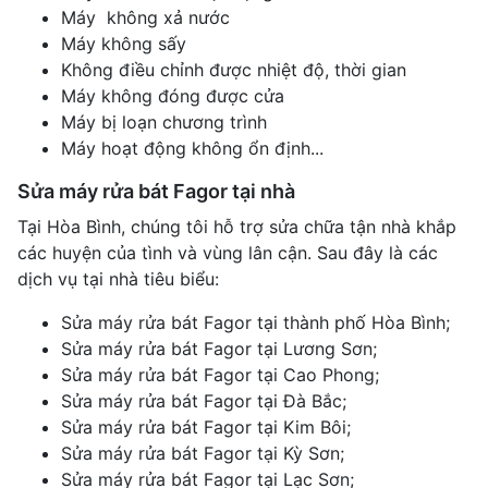
Máy không xả nước
Máy không sấy
Không điều chỉnh được nhiệt độ, thời gian
Máy không đóng được cửa
Máy bị loạn chương trình
Máy hoạt động không ổn định...
Sửa máy rửa bát Fagor tại nhà
Tại Hòa Bình, chúng tôi hỗ trợ sửa chữa tận nhà khắp
các huyện của tình và vùng lân cận. Sau đây là các
dịch vụ tại nhà tiêu biểu:
Sửa máy rửa bát Fagor tại thành phố Hòa Bình;
Sửa máy rửa bát Fagor tại Lương Sơn;
Sửa máy rửa bát Fagor tại Cao Phong;
Sửa máy rửa bát Fagor tại Đà Bắc;
Sửa máy rửa bát Fagor tại Kim Bôi;
Sửa máy rửa bát Fagor tại Kỳ Sơn;
Sửa máy rửa bát Fagor tại Lạc Sơn;