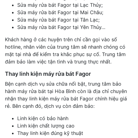
Sửa máy rửa bát Fagor tại Lạc Thủy;
Sửa máy rửa bát Fagor tại Mai Châu;
Sửa máy rửa bát Fagor tại Tân Lạc;
Sửa máy rửa bát Fagor tại Yên Thủy…
Khách hàng ở các huyện trên chỉ cần gọi vào số
hotline, nhân viên của trung tâm sẽ nhanh chóng có
mặt tại nhà để kiểm tra khắc phục sự cố. Trung tâm
đảm bảo làm việc tận tình và trung thực nhất.
Thay linh kiện máy rửa bát Fagor
Bện cạnh dịch vụ sửa chữa nổi bật, trung tâm bảo
hành máy rửa bát tại Hòa Bình còn là địa chỉ chuyên
nhận thay linh kiện máy rửa bát Fagor chính hiệu giá
rẻ. Bên cạnh đó, dịch vụ còn đảm bảo:
Linh kiện có bảo hành
Linh kiện chất lượng cao
Thay linh kiện đúng kỹ thuật