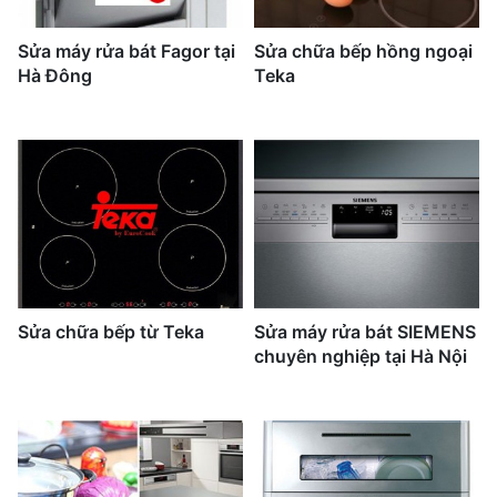
Sửa máy rửa bát Fagor tại
Sửa chữa bếp hồng ngoại
Hà Đông
Teka
Sửa chữa bếp từ Teka
Sửa máy rửa bát SIEMENS
chuyên nghiệp tại Hà Nội