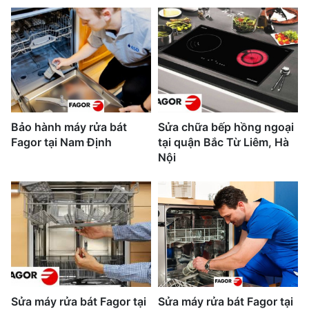
Bảo hành máy rửa bát
Sửa chữa bếp hồng ngoại
Fagor tại Nam Định
tại quận Bắc Từ Liêm, Hà
Nội
Sửa máy rửa bát Fagor tại
Sửa máy rửa bát Fagor tại