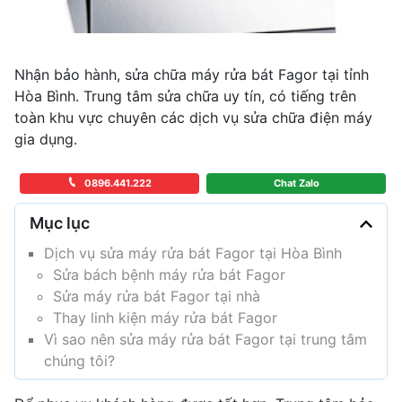
Nhận bảo hành, sửa chữa máy rửa bát Fagor tại tỉnh
Hòa Bình. Trung tâm sửa chữa uy tín, có tiếng trên
toàn khu vực chuyên các dịch vụ sửa chữa điện máy
gia dụng.
0896.441.222
Chat Zalo
Mục lục
Dịch vụ sửa máy rửa bát Fagor tại Hòa Bình
Sửa bách bệnh máy rửa bát Fagor
Sửa máy rửa bát Fagor tại nhà
Thay linh kiện máy rửa bát Fagor
Vì sao nên sửa máy rửa bát Fagor tại trung tâm
chúng tôi?