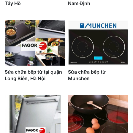
Tây Hồ
Nam Định
Sửa chữa bếp từ tại quận
Sửa chữa bếp từ
Long Biên, Hà Nội
Munchen