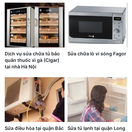
Dịch vụ sửa chữa tủ bảo
Sửa chữa lò vi sóng Fagor
quản thuốc xì gà (Cigar)
tại nhà Hà Nội
Sửa điều hòa tại quận Bắc
Sửa tủ lạnh tại quận Long