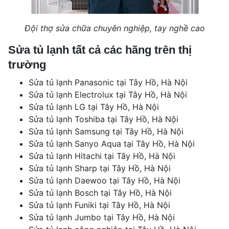
Đội thợ sửa chữa chuyên nghiệp, tay nghề cao
Sửa tủ lạnh tất cả các hãng trên thị
trường
Sửa tủ lạnh Panasonic tại Tây Hồ, Hà Nội
Sửa tủ lạnh Electrolux tại Tây Hồ, Hà Nội
Sửa tủ lạnh LG tại Tây Hồ, Hà Nội
Sửa tủ lạnh Toshiba tại Tây Hồ, Hà Nội
Sửa tủ lạnh Samsung tại Tây Hồ, Hà Nội
Sửa tủ lạnh Sanyo Aqua tại Tây Hồ, Hà Nội
Sửa tủ lạnh Hitachi tại Tây Hồ, Hà Nội
Sửa tủ lạnh Sharp tại Tây Hồ, Hà Nội
Sửa tủ lạnh Daewoo tại Tây Hồ, Hà Nội
Sửa tủ lạnh Bosch tại Tây Hồ, Hà Nội
Sửa tủ lạnh Funiki tại Tây Hồ, Hà Nội
Sửa tủ lạnh Jumbo tại Tây Hồ, Hà Nội