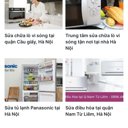
Sửa chữa lò vi sóng tại
Trung tâm sửa chữa lò vi
quận Cầu giấy, Hà Nội
sóng tận nơi tại nhà Hà
Nội
Sửa tủ lạnh Panasonic tại
Sửa điều hòa tại quận
Hà Nội
Nam Từ Liêm, Hà Nội