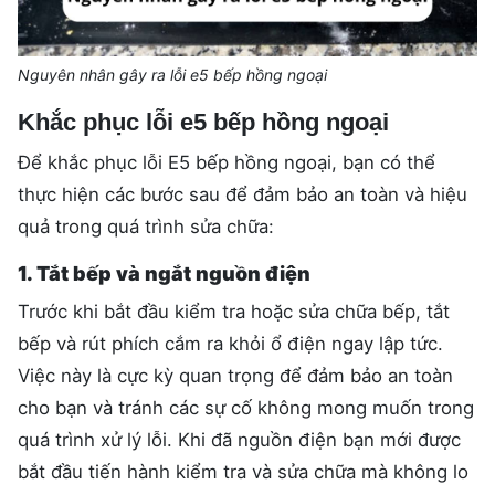
Nguyên nhân gây ra lỗi e5 bếp hồng ngoại
Khắc phục lỗi e5 bếp hồng ngoại
Để khắc phục lỗi E5 bếp hồng ngoại, bạn có thể
thực hiện các bước sau để đảm bảo an toàn và hiệu
quả trong quá trình sửa chữa:
1. Tắt bếp và ngắt nguồn điện
Trước khi bắt đầu kiểm tra hoặc sửa chữa bếp, tắt
bếp và rút phích cắm ra khỏi ổ điện ngay lập tức.
Việc này là cực kỳ quan trọng để đảm bảo an toàn
cho bạn và tránh các sự cố không mong muốn trong
quá trình xử lý lỗi. Khi đã nguồn điện bạn mới được
bắt đầu tiến hành kiểm tra và sửa chữa mà không lo