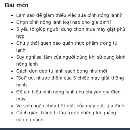
Bài mới
Làm sao để giảm thiểu việc sửa bình nóng lạnh?
Chọn bình nóng lạnh loại nào cho gia đình?
5 yếu tố giúp người dùng chọn mua máy giặt phù
hợp
Chú ý thói quen bảo quản thực phẩm trong tủ
lạnh
Suy nghĩ sai lầm của người dùng khi sử dụng bình
nóng lạnh
Cách dọn dẹp tủ lạnh sạch bóng như mới
"Soi" ưu, nhược điểm của 5 chiếc máy giặt thông
minh
Để am hiểu bình nóng lạnh như chuyên gia điện
máy
Vệ sinh ngăn chứa bột giặt của máy giặt gia đình
Cách giác, tránh bị lừa trước những lời quảng
cáo có cánh