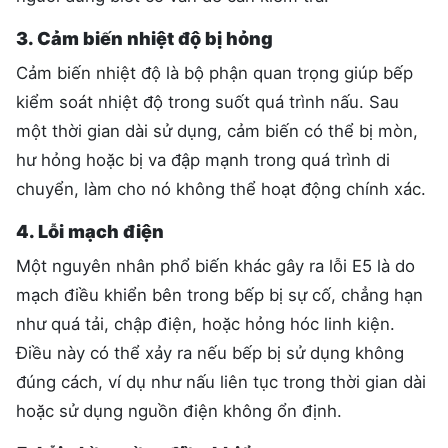
3. Cảm biến nhiệt độ bị hỏng
Cảm biến nhiệt độ là bộ phận quan trọng giúp bếp
kiểm soát nhiệt độ trong suốt quá trình nấu. Sau
một thời gian dài sử dụng, cảm biến có thể bị mòn,
hư hỏng hoặc bị va đập mạnh trong quá trình di
chuyển, làm cho nó không thể hoạt động chính xác.
4. Lỗi mạch điện
Một nguyên nhân phổ biến khác gây ra lỗi E5 là do
mạch điều khiển bên trong bếp bị sự cố, chẳng hạn
như quá tải, chập điện, hoặc hỏng hóc linh kiện.
Điều này có thể xảy ra nếu bếp bị sử dụng không
đúng cách, ví dụ như nấu liên tục trong thời gian dài
hoặc sử dụng nguồn điện không ổn định.