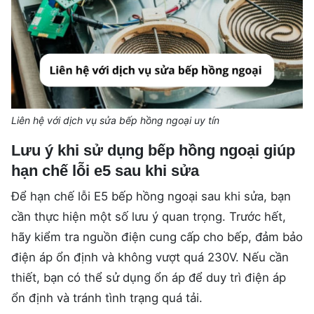
Liên hệ với dịch vụ sửa bếp hồng ngoại uy tín
Lưu ý khi sử dụng bếp hồng ngoại giúp
hạn chế lỗi e5 sau khi sửa
Để hạn chế lỗi E5 bếp hồng ngoại sau khi sửa, bạn
cần thực hiện một số lưu ý quan trọng. Trước hết,
hãy kiểm tra nguồn điện cung cấp cho bếp, đảm bảo
điện áp ổn định và không vượt quá 230V. Nếu cần
thiết, bạn có thể sử dụng ổn áp để duy trì điện áp
ổn định và tránh tình trạng quá tải.