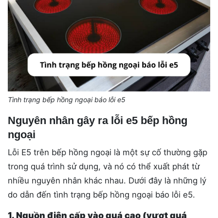
Tình trạng bếp hồng ngoại báo lỗi e5
Nguyên nhân gây ra lỗi e5 bếp hồng
ngoại
Lỗi E5 trên bếp hồng ngoại là một sự cố thường gặp
trong quá trình sử dụng, và nó có thể xuất phát từ
nhiều nguyên nhân khác nhau. Dưới đây là những lý
do dẫn đến tình trạng bếp hồng ngoại báo lỗi e5.
1. Nguồn điện cấp vào quá cao (vượt quá