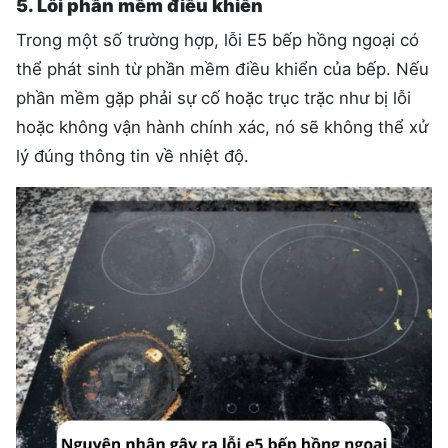
5. Lỗi phần mềm điều khiển
Trong một số trường hợp, lỗi E5 bếp hồng ngoại có
thể phát sinh từ phần mềm điều khiển của bếp. Nếu
phần mềm gặp phải sự cố hoặc trục trặc như bị lỗi
hoặc không vận hành chính xác, nó sẽ không thể xử
lý đúng thông tin về nhiệt độ.