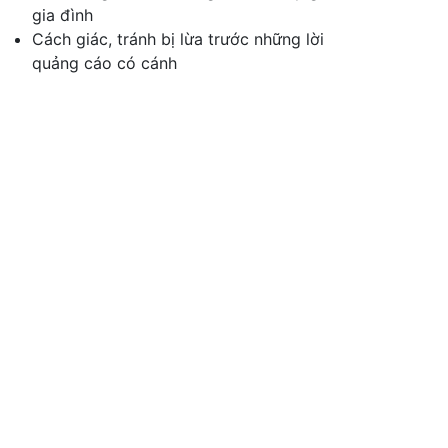
gia đình
Cách giác, tránh bị lừa trước những lời
quảng cáo có cánh