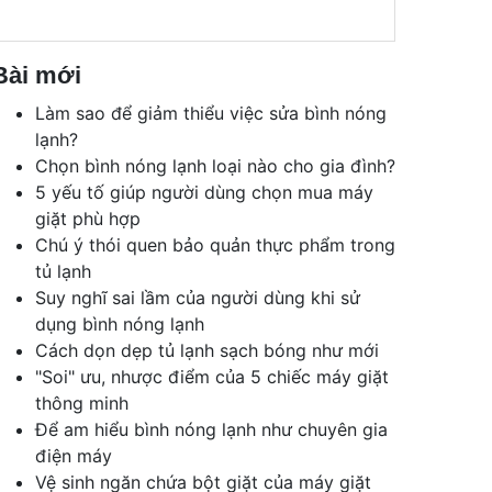
Bài mới
Làm sao để giảm thiểu việc sửa bình nóng
lạnh?
Chọn bình nóng lạnh loại nào cho gia đình?
5 yếu tố giúp người dùng chọn mua máy
giặt phù hợp
Chú ý thói quen bảo quản thực phẩm trong
tủ lạnh
Suy nghĩ sai lầm của người dùng khi sử
dụng bình nóng lạnh
Cách dọn dẹp tủ lạnh sạch bóng như mới
"Soi" ưu, nhược điểm của 5 chiếc máy giặt
thông minh
Để am hiểu bình nóng lạnh như chuyên gia
điện máy
Vệ sinh ngăn chứa bột giặt của máy giặt