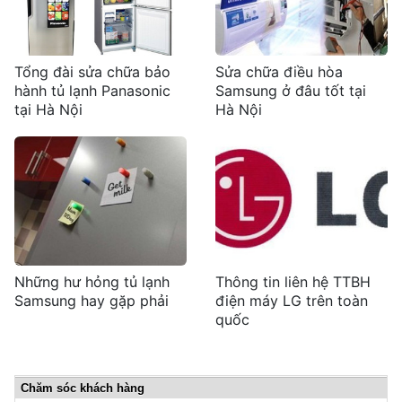
Tổng đài sửa chữa bảo
Sửa chữa điều hòa
hành tủ lạnh Panasonic
Samsung ở đâu tốt tại
tại Hà Nội
Hà Nội
Những hư hỏng tủ lạnh
Thông tin liên hệ TTBH
Samsung hay gặp phải
điện máy LG trên toàn
quốc
Chăm sóc khách hàng