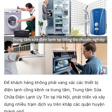
Để khách hàng không phải vang vác các thiết bị
điện lạnh cồng kềnh ra trung tâm, Trung tâm Sửa
Chữa Điện Lạnh Uy Tín tại Hà Nội, phát triển và xây
dựng nhiều trạm dịch vụ trên khắp các quận huyện
thành phố.