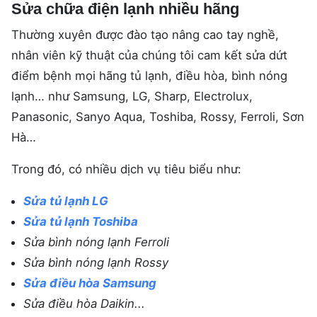
Sửa chữa điện lạnh nhiều hãng
Thường xuyên được đào tạo nâng cao tay nghề,
nhân viên kỹ thuật của chúng tôi cam kết sửa dứt
điểm bệnh mọi hãng tủ lạnh, điều hòa, bình nóng
lạnh… như Samsung, LG, Sharp, Electrolux,
Panasonic, Sanyo Aqua, Toshiba, Rossy, Ferroli, Sơn
Hà…
Trong đó, có nhiều dịch vụ tiêu biểu như:
Sửa tủ lạnh LG
Sửa tủ lạnh Toshiba
Sửa bình nóng lạnh Ferroli
Sửa bình nóng lạnh Rossy
Sửa điều hòa Samsung
Sửa điều hòa Daikin...