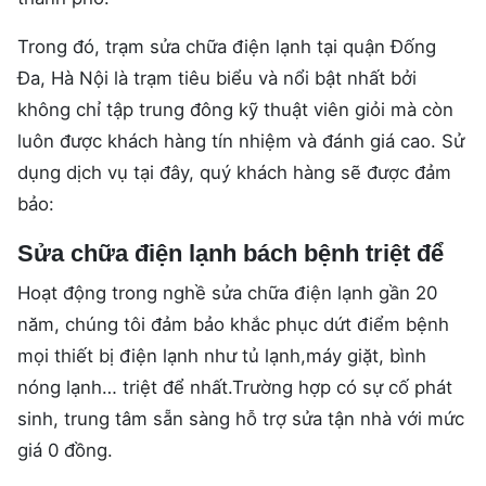
Trong đó, trạm sửa chữa điện lạnh tại quận Đống
Đa, Hà Nội là trạm tiêu biểu và nổi bật nhất bởi
không chỉ tập trung đông kỹ thuật viên giỏi mà còn
luôn được khách hàng tín nhiệm và đánh giá cao. Sử
dụng dịch vụ tại đây, quý khách hàng sẽ được đảm
bảo:
Sửa chữa điện lạnh bách bệnh triệt để
Hoạt động trong nghề sửa chữa điện lạnh gần 20
năm, chúng tôi đảm bảo khắc phục dứt điểm bệnh
mọi thiết bị điện lạnh như tủ lạnh,máy giặt, bình
nóng lạnh… triệt để nhất.Trường hợp có sự cố phát
sinh, trung tâm sẵn sàng hỗ trợ sửa tận nhà với mức
giá 0 đồng.