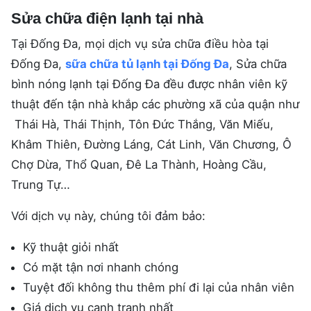
Sửa chữa điện lạnh tại nhà
Tại Đống Đa, mọi dịch vụ sửa chữa điều hòa tại
Đống Đa,
sữa chữa tủ lạnh tại Đống Đa
, Sửa chữa
bình nóng lạnh tại Đống Đa đều được nhân viên kỹ
thuật đến tận nhà khắp các phường xã của quận như
Thái Hà, Thái Thịnh, Tôn Đức Thắng, Văn Miếu,
Khâm Thiên, Đường Láng, Cát Linh, Văn Chương, Ô
Chợ Dừa, Thổ Quan, Đê La Thành, Hoàng Cầu,
Trung Tự…
Với dịch vụ này, chúng tôi đảm bảo:
Kỹ thuật giỏi nhất
Có mặt tận nơi nhanh chóng
Tuyệt đối không thu thêm phí đi lại của nhân viên
Giá dịch vụ cạnh tranh nhất