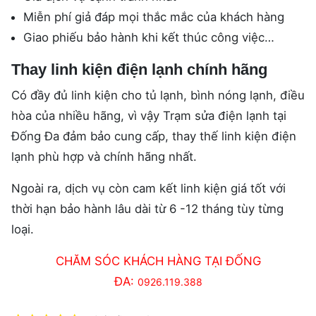
Miễn phí giả đáp mọi thắc mắc của khách hàng
Giao phiếu bảo hành khi kết thúc công việc…
Thay linh kiện điện lạnh chính hãng
Có đầy đủ linh kiện cho tủ lạnh, bình nóng lạnh, điều
hòa của nhiều hãng, vì vậy Trạm sửa điện lạnh tại
Đống Đa đảm bảo cung cấp, thay thế linh kiện điện
lạnh phù hợp và chính hãng nhất.
Ngoài ra, dịch vụ còn cam kết linh kiện giá tốt với
thời hạn bảo hành lâu dài từ 6 -12 tháng tùy từng
loại.
CHĂM SÓC KHÁCH HÀNG TẠI ĐỐNG
ĐA:
0926.119.388